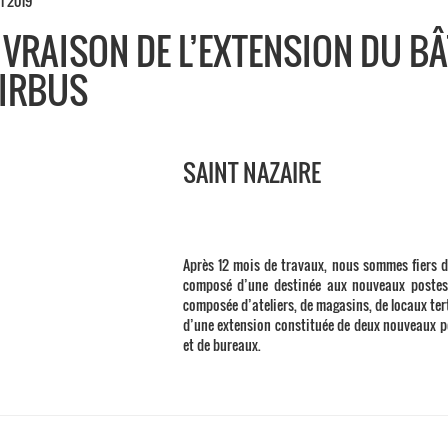
l 2019
IVRAISON DE L’EXTENSION DU BÂ
IRBUS
SAINT NAZAIRE
Après 12 mois de travaux, nous sommes fiers d
composé d’une destinée aux nouveaux postes
composée d’ateliers, de magasins, de locaux tert
d’une extension constituée de deux nouveaux p
et de bureaux.