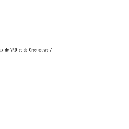
vaux de VRD et de Gros œuvre /