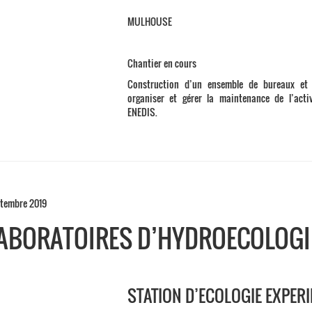
MULHOUSE
Chantier en cours
Construction d’un ensemble de bureaux et 
organiser et gérer la maintenance de l’activ
ENEDIS.
tembre 2019
ABORATOIRES D’HYDROECOLOGI
STATION D’ECOLOGIE EXPER