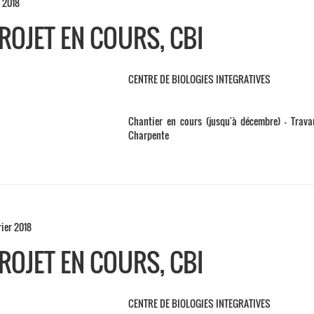
 2018
ROJET EN COURS, CBI
CENTRE DE BIOLOGIES INTEGRATIVES
Chantier en cours (jusqu'à décembre) – Tra
Charpente
rier 2018
ROJET EN COURS, CBI
CENTRE DE BIOLOGIES INTEGRATIVES