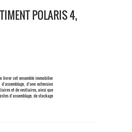
TIMENT POLARIS 4,
e livrer cet ensemble immobilier
 d’assemblage, d’une extension
iaires et de vestiaires, ainsi que
ostes d’assemblage, de stockage