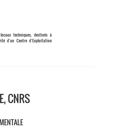
locaux techniques, destinés à
ité d’un Centre d’Exploitation
E, CNRS
IMENTALE