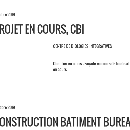
obre 2019
ROJET EN COURS, CBI
CENTRE DE BIOLOGIES INTEGRATIVES
Chantier en cours – Façade en cours de finalisa
en cours
obre 2019
ONSTRUCTION BATIMENT BUREA