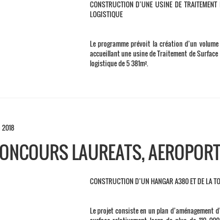
CONSTRUCTION D’UNE USINE DE TRAITEMENT 
LOGISTIQUE
Le programme prévoit la création d’un volume p
accueillant une usine de Traitement de Surface
logistique de 5 381m².
n 2018
ONCOURS LAUREATS, AEROPOR
CONSTRUCTION D’UN HANGAR A380 ET DE LA T
Le projet consiste en un plan d’aménagement d’