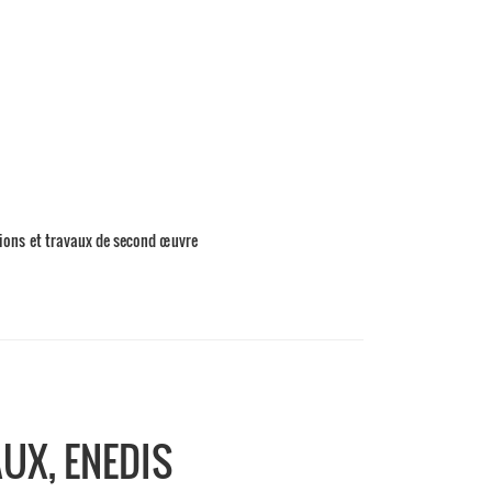
tions et travaux de second œuvre
UX, ENEDIS