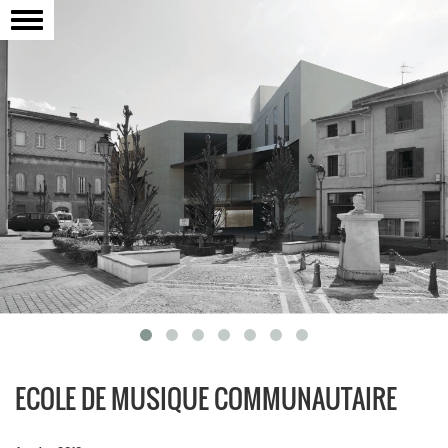
Basculer
la
navigation
ECOLE DE MUSIQUE COMMUNAUTAIRE