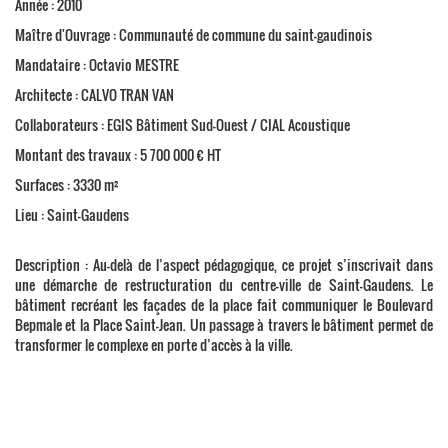
Année : 2010
Maître d'Ouvrage : Communauté de commune du saint-gaudinois
Mandataire : Octavio MESTRE
Architecte : CALVO TRAN VAN
Collaborateurs : EGIS Bâtiment Sud-Ouest / CIAL Acoustique
Montant des travaux : 5 700 000 € HT
Surfaces : 3330 m²
Lieu : Saint-Gaudens
Description : Au-delà de l’aspect pédagogique, ce projet s’inscrivait dans
une démarche de restructuration du centre-ville de Saint-Gaudens. Le
bâtiment recréant les façades de la place fait communiquer le Boulevard
Bepmale et la Place Saint-Jean. Un passage à travers le bâtiment permet de
transformer le complexe en porte d’accès à la ville.